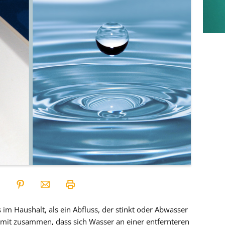
m Haushalt, als ein Abfluss, der stinkt oder Abwasser
damit zusammen, dass sich Wasser an einer entfernteren