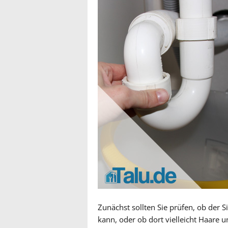
Zunächst sollten Sie prüfen, ob der
kann, oder ob dort vielleicht Haare