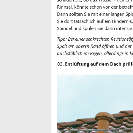
Rinnsal, könnte schon vor der betre
Dann sollten Sie mit einer langen Sp
Sie dort tatsächlich auf ein Hinderni
Spindel und spülen Sie dann intensiv
Tipp: Bei einer senkrechten Revisionsöf
Spalt am oberen Rand öffnen und mit 
buchstäblich im Regen, allerdings in
Entlüftung auf dem Dach prü