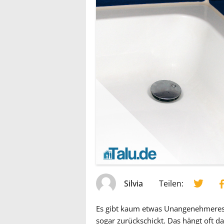
Silvia
Teilen:
Es gibt kaum etwas Unangenehmeres i
sogar zurückschickt. Das hängt oft 