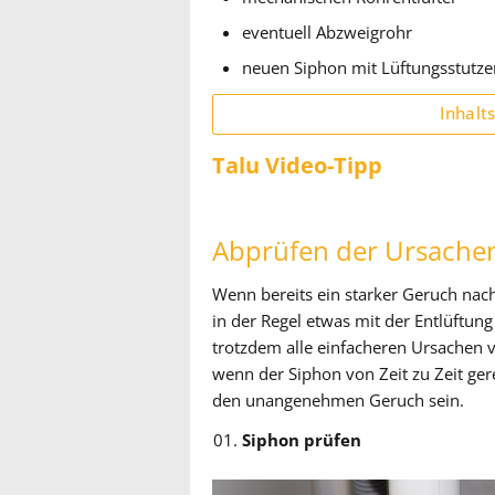
eventuell Abzweigrohr
neuen Siphon mit Lüftungsstutze
Inhalt
Talu Video-Tipp
Abprüfen der Ursache
Wenn bereits ein starker Geruch nach
in der Regel etwas mit der Entlüftung
trotzdem alle einfacheren Ursachen 
wenn der Siphon von Zeit zu Zeit ger
den unangenehmen Geruch sein.
Siphon prüfen