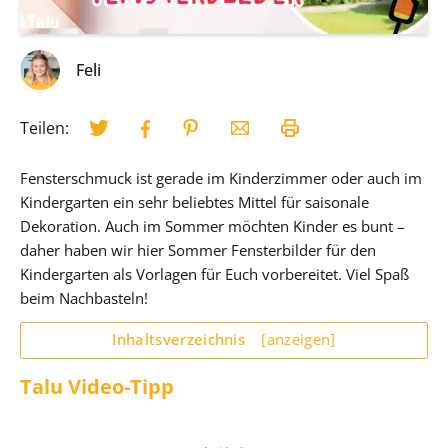
Feli
Teilen:
Fensterschmuck ist gerade im Kinderzimmer oder auch im
Kindergarten ein sehr beliebtes Mittel für saisonale
Dekoration. Auch im Sommer möchten Kinder es bunt –
daher haben wir hier Sommer Fensterbilder für den
Kindergarten als Vorlagen für Euch vorbereitet. Viel Spaß
beim Nachbasteln!
Inhaltsverzeichnis
[anzeigen]
Talu Video-Tipp