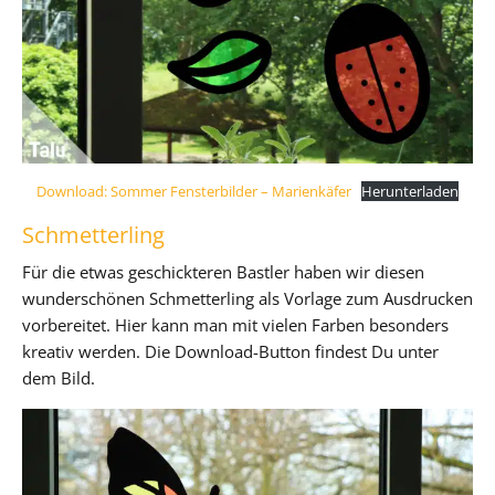
Download: Sommer Fensterbilder – Marienkäfer
Herunterladen
Schmetterling
Für die etwas geschickteren Bastler haben wir diesen
wunderschönen Schmetterling als Vorlage zum Ausdrucken
vorbereitet. Hier kann man mit vielen Farben besonders
kreativ werden. Die Download-Button findest Du unter
dem Bild.