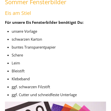
Sommer Fensterbilder
Eis am Stiel
Für unsere Eis Fensterbilder benötigst Du:
unsere Vorlage
schwarzen Karton
buntes Transparentpapier
Schere
Leim
Bleistift
Klebeband
ggf. schwarzen Filzstift
ggf. Cutter und schneidfeste Unterlage