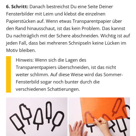
6. Schritt:
Danach bestreichst Du eine Seite Deiner
Fensterbilder mit Leim und klebst die einzelnen
Papierstücken auf. Wenn etwas Transparentpapier über
den Rand hinausschaut, ist das kein Problem. Das kannst
Du nachträglich mit der Schere abschneiden. Wichtig ist auf
jeden Fall, dass bei mehreren Schnipseln keine Lücken im
Motiv bleiben.
Hinweis: Wenn sich die Lagen des
Transparentpapiers überschneiden, ist das nicht
weiter schlimm. Auf diese Weise wird das Sommer-
Fensterbild sogar noch bunter durch die
verschiedenen Schattierungen.