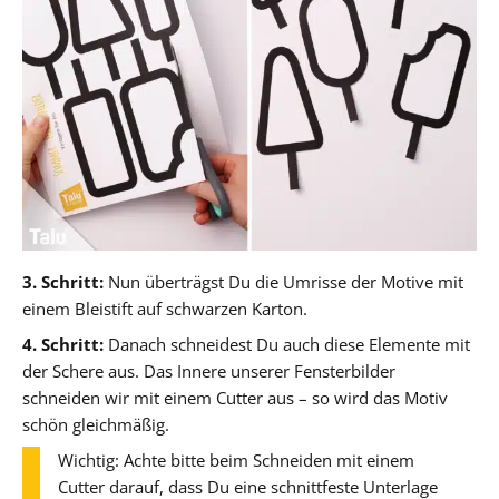
3. Schritt:
Nun überträgst Du die Umrisse der Motive mit
einem Bleistift auf schwarzen Karton.
4. Schritt:
Danach schneidest Du auch diese Elemente mit
der Schere aus. Das Innere unserer Fensterbilder
schneiden wir mit einem Cutter aus – so wird das Motiv
schön gleichmäßig.
Wichtig: Achte bitte beim Schneiden mit einem
Cutter darauf, dass Du eine schnittfeste Unterlage