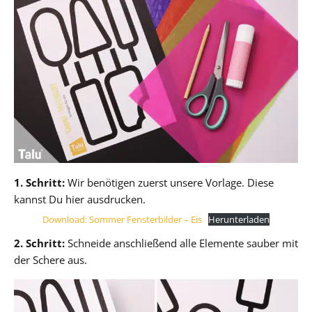
1. Schritt:
Wir benötigen zuerst unsere Vorlage. Diese
kannst Du hier ausdrucken.
Download: Sommer Fensterbilder – Eis
Herunterladen
2. Schritt:
Schneide anschließend alle Elemente sauber mit
der Schere aus.