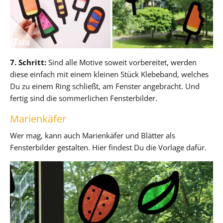
7. Schritt:
Sind alle Motive soweit vorbereitet, werden
diese einfach mit einem kleinen Stück Klebeband, welches
Du zu einem Ring schließt, am Fenster angebracht. Und
fertig sind die sommerlichen Fensterbilder.
Marienkäfer
Wer mag, kann auch Marienkäfer und Blätter als
Fensterbilder gestalten. Hier findest Du die Vorlage dafür.