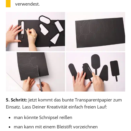
verwendest.
5. Schritt:
Jetzt kommt das bunte Transparentpapier zum
Einsatz. Lass Deiner Kreativität einfach freien Lauf:
man könnte Schnipsel reißen
man kann mit einem Bleistift vorzeichnen