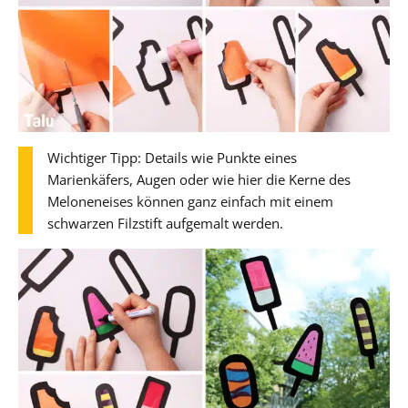
Wichtiger Tipp: Details wie Punkte eines
Marienkäfers, Augen oder wie hier die Kerne des
Meloneneises können ganz einfach mit einem
schwarzen Filzstift aufgemalt werden.