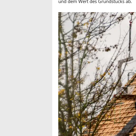
und dem Wert des Grundstücks ab.