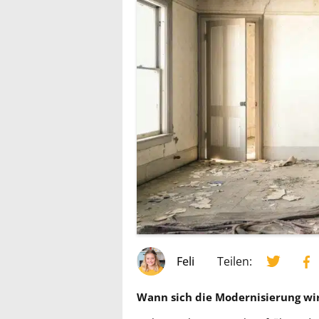
Feli
Teilen:
Wann sich die Modernisierung wir