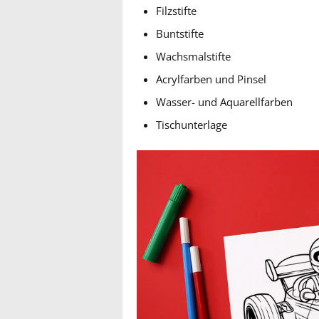
Filzstifte
Buntstifte
Wachsmalstifte
Acrylfarben und Pinsel
Wasser- und Aquarellfarben
Tischunterlage