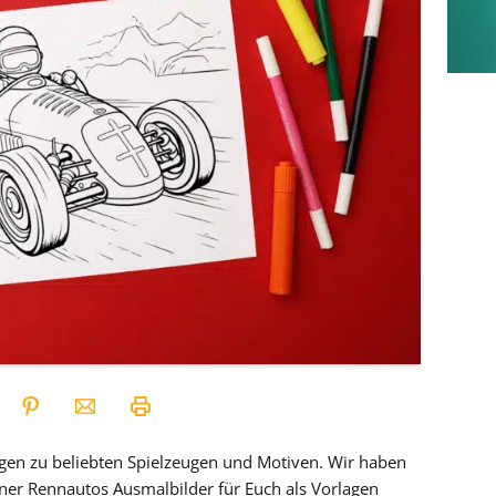
gen zu beliebten Spielzeugen und Motiven. Wir haben
ner Rennautos Ausmalbilder für Euch als Vorlagen