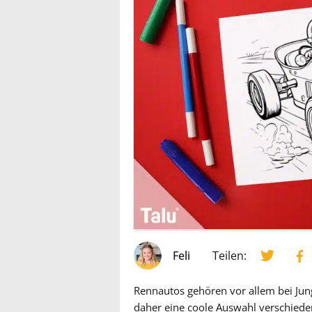
Feli
Teilen:
Rennautos gehören vor allem bei Jun
daher eine coole Auswahl verschiede