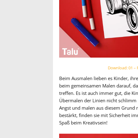
Download: 01 –
Beim Ausmalen lieben es Kinder, ihrer
beim gemeinsamen Malen darauf, das
treffen. Es ist auch immer gut, die K
Übermalen der Linien nicht schlimm 
Angst und malen aus diesem Grund n
bestärkt, finden sie mit Sicherheit
Spaß beim Kreativsein!