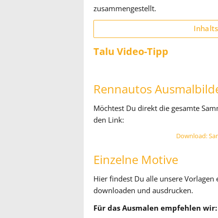
zusammengestellt.
Inhalt
Talu Video-Tipp
Rennautos Ausmalbild
Möchtest Du direkt die gesamte Sam
den Link:
Download: Sa
Einzelne Motive
Hier findest Du alle unsere Vorlage
downloaden und ausdrucken.
Für das Ausmalen empfehlen wir: