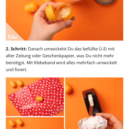
2. Schritt:
Danach umwickelst Du das befüllte Ü-Ei mit
alter Zeitung oder Geschenkpapier, was Du nicht mehr
benötigst. Mit Klebeband wird alles mehrfach umwickelt
und fixiert.