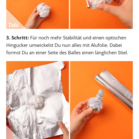
3. Schritt:
Für noch mehr Stabilität und einen optischen
Hingucker umwickelst Du nun alles mit Alufolie. Dabei
formst Du an einer Seite des Balles einen länglichen Stiel.