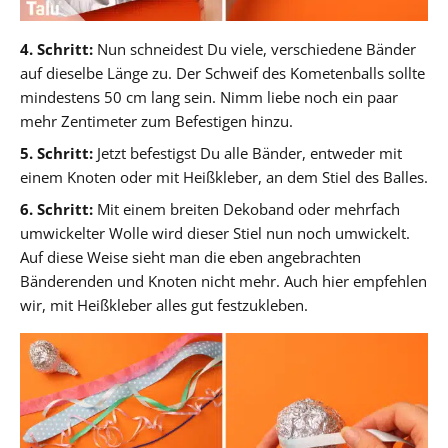
4. Schritt:
Nun schneidest Du viele, verschiedene Bänder
auf dieselbe Länge zu. Der Schweif des Kometenballs sollte
mindestens 50 cm lang sein. Nimm liebe noch ein paar
mehr Zentimeter zum Befestigen hinzu.
5. Schritt:
Jetzt befestigst Du alle Bänder, entweder mit
einem Knoten oder mit Heißkleber, an dem Stiel des Balles.
6. Schritt:
Mit einem breiten Dekoband oder mehrfach
umwickelter Wolle wird dieser Stiel nun noch umwickelt.
Auf diese Weise sieht man die eben angebrachten
Bänderenden und Knoten nicht mehr. Auch hier empfehlen
wir, mit Heißkleber alles gut festzukleben.