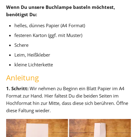
Wenn Du unsere Buchlampe basteln möchtest,
benötigst Du:
helles, dünnes Papier (A4 Format)
festeren Karton (ggf. mit Muster)
Schere
Leim, Heißkleber
kleine Lichterkette
Anleitung
1. Schritt:
Wir nehmen zu Beginn ein Blatt Papier im A4
Format zur Hand. Hier faltest Du die beiden Seiten im
Hochformat hin zur Mitte, dass diese sich berühren. Öffne
diese Faltung wieder.