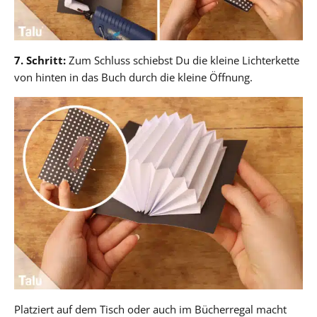
7. Schritt:
Zum Schluss schiebst Du die kleine Lichterkette
von hinten in das Buch durch die kleine Öffnung.
Platziert auf dem Tisch oder auch im Bücherregal macht