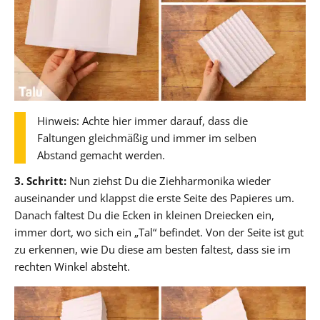
Hinweis: Achte hier immer darauf, dass die
Faltungen gleichmäßig und immer im selben
Abstand gemacht werden.
3. Schritt:
Nun ziehst Du die Ziehharmonika wieder
auseinander und klappst die erste Seite des Papieres um.
Danach faltest Du die Ecken in kleinen Dreiecken ein,
immer dort, wo sich ein „Tal“ befindet. Von der Seite ist gut
zu erkennen, wie Du diese am besten faltest, dass sie im
rechten Winkel absteht.