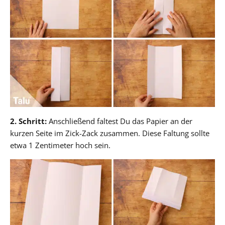
2. Schritt:
Anschließend faltest Du das Papier an der
kurzen Seite im Zick-Zack zusammen. Diese Faltung sollte
etwa 1 Zentimeter hoch sein.