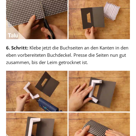
6. Schritt:
Klebe jetzt die Buchseiten an den Kanten in den
eben vorbereiteten Buchdeckel. Presse die Seiten nun gut
zusammen, bis der Leim getrocknet ist.