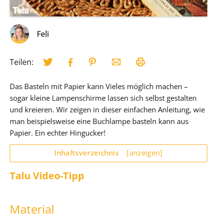
Feli
Teilen:
Das Basteln mit Papier kann Vieles möglich machen –
sogar kleine Lampenschirme lassen sich selbst gestalten
und kreieren. Wir zeigen in dieser einfachen Anleitung, wie
man beispielsweise eine Buchlampe basteln kann aus
Papier. Ein echter Hingucker!
Inhaltsverzeichnis
[anzeigen]
Talu Video-Tipp
Material