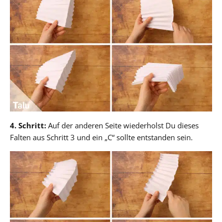
4. Schritt:
Auf der anderen Seite wiederholst Du dieses
Falten aus Schritt 3 und ein „C“ sollte entstanden sein.