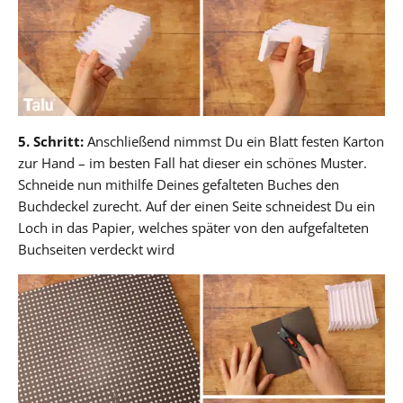
5. Schritt:
Anschließend nimmst Du ein Blatt festen Karton
zur Hand – im besten Fall hat dieser ein schönes Muster.
Schneide nun mithilfe Deines gefalteten Buches den
Buchdeckel zurecht. Auf der einen Seite schneidest Du ein
Loch in das Papier, welches später von den aufgefalteten
Buchseiten verdeckt wird