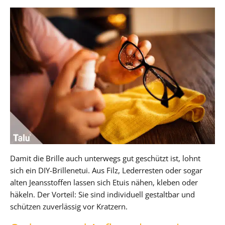
Damit die Brille auch unterwegs gut geschützt ist, lohnt
sich ein DIY-Brillenetui. Aus Filz, Lederresten oder sogar
alten Jeansstoffen lassen sich Etuis nähen, kleben oder
häkeln. Der Vorteil: Sie sind individuell gestaltbar und
schützen zuverlässig vor Kratzern.