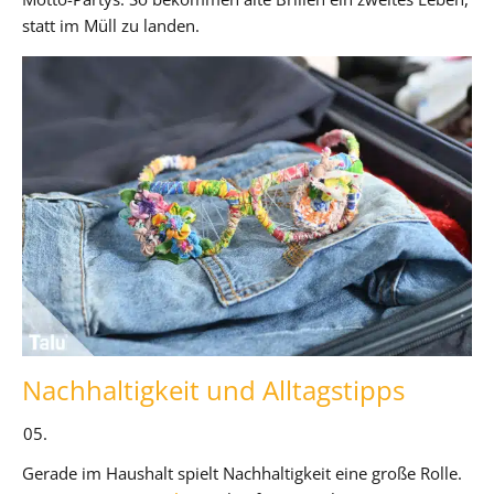
statt im Müll zu landen.
Nachhaltigkeit und Alltagstipps
Gerade im Haushalt spielt Nachhaltigkeit eine große Rolle.