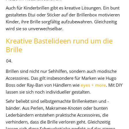
Auch für Kinderbrillen gibt es kreative Lösungen. Ein bunt
gestaltetes Etui oder Sticker auf der Brillenbox motivieren
Kinder, ihre Brille sorgfältig aufzubewahren. Gleichzeitig
wird sie so unverwechselbar.
Kreative Bastelideen rund um die
Brille
Brillen sind nicht nur Sehhilfen, sondern auch modische
Accessoires. Das gilt insbesondere für Marken wie Hugo
Boss oder Ray-Ban von Händlern wie
eyes + more
. Mit DIY
lassen sie sich noch individueller gestalten.
Sehr beliebt sind selbstgemachte Brillenketten und -
bänder. Aus Perlen, Makramee-Knoten oder bunten
Lederbändern entstehen praktische Accessoires, die
verhindern, dass die Brille verloren geht. Gleichzeitig
lassen sich diese Schmuckstücke perfekt auf das eigene