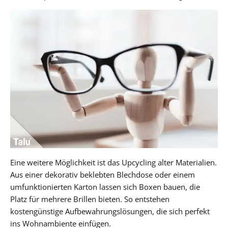
Eine weitere Möglichkeit ist das Upcycling alter Materialien.
Aus einer dekorativ beklebten Blechdose oder einem
umfunktionierten Karton lassen sich Boxen bauen, die
Platz für mehrere Brillen bieten. So entstehen
kostengünstige Aufbewahrungslösungen, die sich perfekt
ins Wohnambiente einfügen.