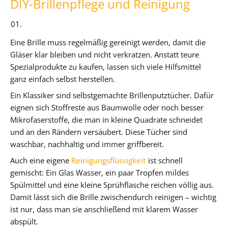
DIY-Brillenpflege und Reinigung
Eine Brille muss regelmäßig gereinigt werden, damit die
Gläser klar bleiben und nicht verkratzen. Anstatt teure
Spezialprodukte zu kaufen, lassen sich viele Hilfsmittel
ganz einfach selbst herstellen.
Ein Klassiker sind selbstgemachte Brillenputztücher. Dafür
eignen sich Stoffreste aus Baumwolle oder noch besser
Mikrofaserstoffe, die man in kleine Quadrate schneidet
und an den Rändern versäubert. Diese Tücher sind
waschbar, nachhaltig und immer griffbereit.
Auch eine eigene
Reinigungsflüssigkeit
ist schnell
gemischt: Ein Glas Wasser, ein paar Tropfen mildes
Spülmittel und eine kleine Sprühflasche reichen völlig aus.
Damit lässt sich die Brille zwischendurch reinigen – wichtig
ist nur, dass man sie anschließend mit klarem Wasser
abspült.