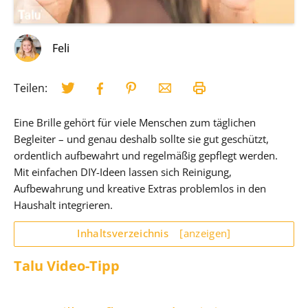
Feli
Teilen:
Eine Brille gehört für viele Menschen zum täglichen
Begleiter – und genau deshalb sollte sie gut geschützt,
ordentlich aufbewahrt und regelmäßig gepflegt werden.
Mit einfachen DIY-Ideen lassen sich Reinigung,
Aufbewahrung und kreative Extras problemlos in den
Haushalt integrieren.
Inhaltsverzeichnis
[anzeigen]
Talu Video-Tipp