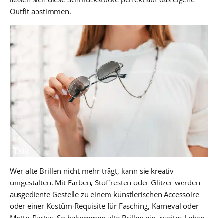
Outfit abstimmen.
Wer alte Brillen nicht mehr trägt, kann sie kreativ
umgestalten. Mit Farben, Stoffresten oder Glitzer werden
ausgediente Gestelle zu einem künstlerischen Accessoire
oder einer Kostüm-Requisite für Fasching, Karneval oder
Motto-Partys. So bekommen alte Brillen ein zweites Leben,