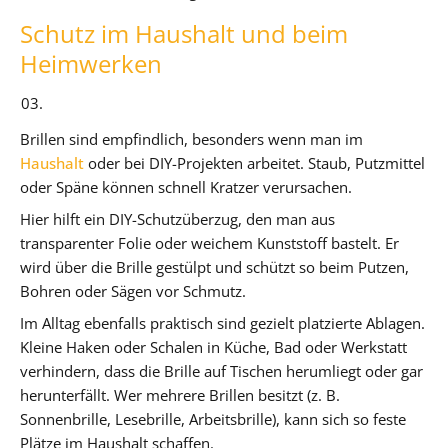
Schutz im Haushalt und beim
Heimwerken
Brillen sind empfindlich, besonders wenn man im
Haushalt
oder bei DIY-Projekten arbeitet. Staub, Putzmittel
oder Späne können schnell Kratzer verursachen.
Hier hilft ein DIY-Schutzüberzug, den man aus
transparenter Folie oder weichem Kunststoff bastelt. Er
wird über die Brille gestülpt und schützt so beim Putzen,
Bohren oder Sägen vor Schmutz.
Im Alltag ebenfalls praktisch sind gezielt platzierte Ablagen.
Kleine Haken oder Schalen in Küche, Bad oder Werkstatt
verhindern, dass die Brille auf Tischen herumliegt oder gar
herunterfällt. Wer mehrere Brillen besitzt (z. B.
Sonnenbrille, Lesebrille, Arbeitsbrille), kann sich so feste
Plätze im Haushalt schaffen.