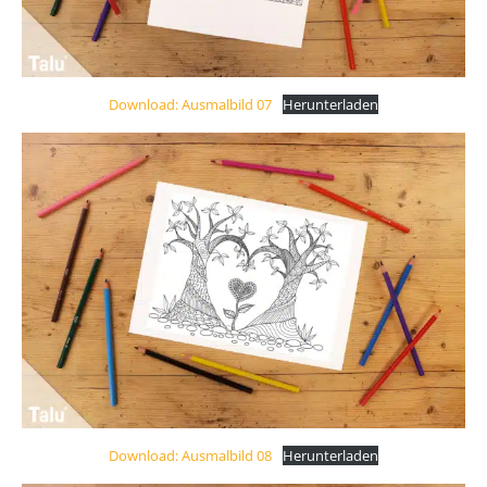
Download: Ausmalbild 07
Herunterladen
Download: Ausmalbild 08
Herunterladen