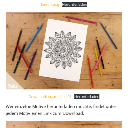
Sammlung
Herunterladen
Download: Ausmalbild 01
Herunterladen
Wer einzelne Motive herunterladen möchte, findet unter
jedem Motiv einen Link zum Download.