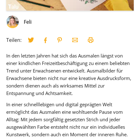
Feli
Teilen:
In den letzten Jahren hat sich das Ausmalen längst von
einer kindlichen Freizeitbeschäftigung zu einem beliebten
Trend unter Erwachsenen entwickelt. Ausmalbilder für
Erwachsene bieten nicht nur eine kreative Ausdrucksform,
sondern dienen auch als wirksames Mittel zur
Entspannung und Achtsamkeit.
In einer schnelllebigen und digital geprägten Welt
ermöglicht das Ausmalen eine wohltuende Pause vom
Alltag: Mit jedem sorgfältig gesetzten Strich und jeder
ausgewählten Farbe entsteht nicht nur ein individuelles
Kunstwerk, sondern auch ein Moment der inneren Ruhe.