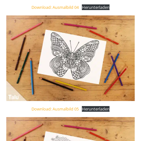
Download: Ausmalbild 04
Herunterladen
Download: Ausmalbild 05
Herunterladen