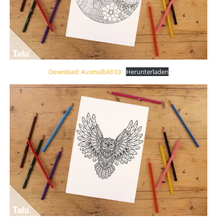
Download: Ausmalbild 03
Herunterladen